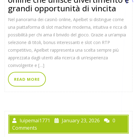
grandi opportunità di vincita
Nel panorama dei casinò online, Apelbet si distingue come
una piattaforma di slot machine moderna, intuitiva e ricca di
possibilità per chi ama il brivido del gioco. Grazie a un’ampia
selezione di titoli, bonus interessanti e slot con RTP
competitivo, Apelbet rappresenta una scelta sempre più
apprezzata dagli utenti alla ricerca di un’esperienza
coinvolgente e […]
READ MORE
luipemai1771
January 23, 2026
0
Comments