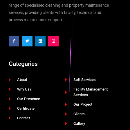
range of specialised cleaning and property maintenance
services, providing clients with facility, technical and
process maintenance support.
Categaries
About
Soft Services
Why Us?
Facility Management
Services
Our Presence
Our Project
Certificate
Clients
Contact
Gallery