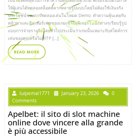
เป็นวิธีที่ดีที่สุดในการทำความคุ้นเคยกับตัวเกม ฟีเจอร์นี้เปิดโอกาส
ให้ผู้เล่นได้ทดลองสล็อตหลากหลายรูปแบบโดยไม่ต้องใช้เงินจริง
ประโยชน์ของการทดลองเล่นในโหมด Demo: ทำความคุ้นเคยกับ
หน้าตาและอินเทอร์เฟซของเกมเข้าใจฟีเจอร์โบนัสต่างๆเรียนรู้รูป
แบบการจ่ายรางวัลโดยทั่วไปประเมินว่าเกมนั้นเหมาะกับสไตล์การ
เล่นของคุณหรือไม่ RTP […]
READ MORE
luipemai1771
January 23, 2026
0
Comments
Apelbet: il sito di slot machine
online dove vincere alla grande
è più accessibile