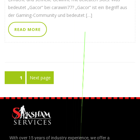
bedeutet „Gacor“ bei carawin77? „Gacor“ ist ein Begriff aus
der Gaming-Community und bedeutet […]
READ MORE
1
Next page
With over 15 years of industry experience, we offer a