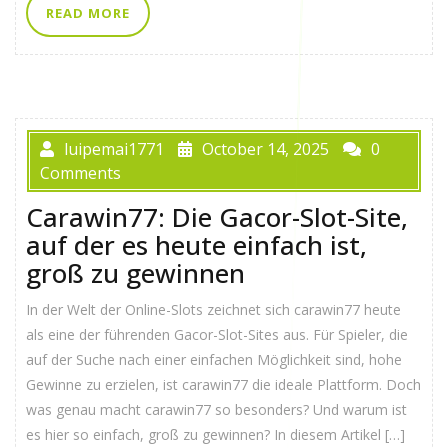
READ MORE
luipemai1771
October 14, 2025
0
Comments
Carawin77: Die Gacor-Slot-Site,
auf der es heute einfach ist,
groß zu gewinnen
In der Welt der Online-Slots zeichnet sich carawin77 heute
als eine der führenden Gacor-Slot-Sites aus. Für Spieler, die
auf der Suche nach einer einfachen Möglichkeit sind, hohe
Gewinne zu erzielen, ist carawin77 die ideale Plattform. Doch
was genau macht carawin77 so besonders? Und warum ist
es hier so einfach, groß zu gewinnen? In diesem Artikel […]