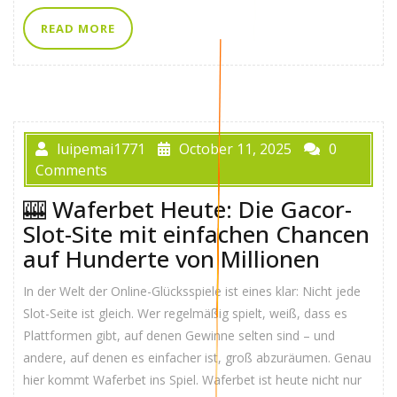
READ MORE
luipemai1771
October 11, 2025
0
Comments
🎰 Waferbet Heute: Die Gacor-
Slot-Site mit einfachen Chancen
auf Hunderte von Millionen
In der Welt der Online-Glücksspiele ist eines klar: Nicht jede
Slot-Seite ist gleich. Wer regelmäßig spielt, weiß, dass es
Plattformen gibt, auf denen Gewinne selten sind – und
andere, auf denen es einfacher ist, groß abzuräumen. Genau
hier kommt Waferbet ins Spiel. Waferbet ist heute nicht nur