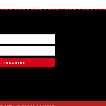
SUBSCRIBE