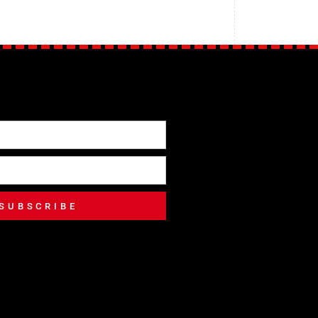
SUBSCRIBE