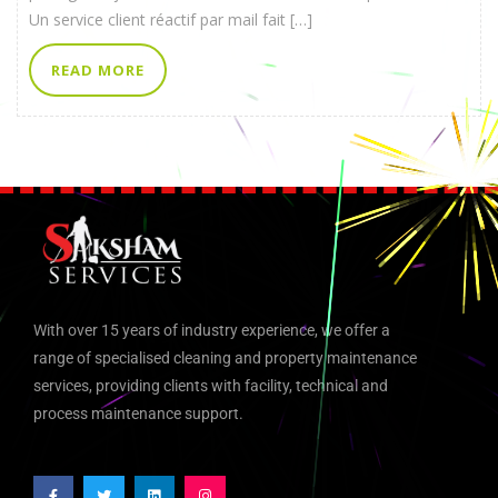
Un service client réactif par mail fait […]
READ MORE
With over 15 years of industry experience, we offer a
range of specialised cleaning and property maintenance
services, providing clients with facility, technical and
process maintenance support.