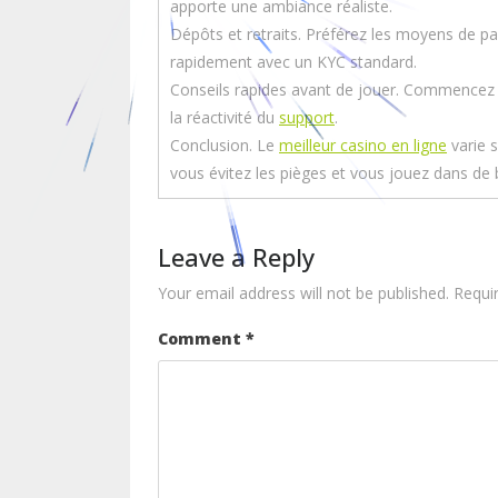
apporte une ambiance réaliste.
Dépôts et retraits. Préférez les moyens de pai
rapidement avec un KYC standard.
Conseils rapides avant de jouer. Commencez pet
la réactivité du
support
.
Conclusion. Le
meilleur casino en ligne
varie s
vous évitez les pièges et vous jouez dans de
Leave a Reply
Your email address will not be published.
Requi
Comment
*