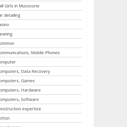
all Girls in Mussoorie
ar detailing
asino
leaning
ommon
ommunications, Mobile Phones
omputer
omputers, Data Recovery
omputers, Games
omputers, Hardware
omputers, Software
onstruction expertise
otton