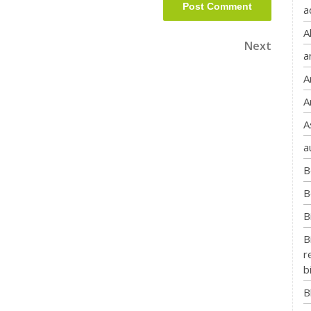
a
A
Next
a
A
A
A
a
B
B
B
B
r
b
B