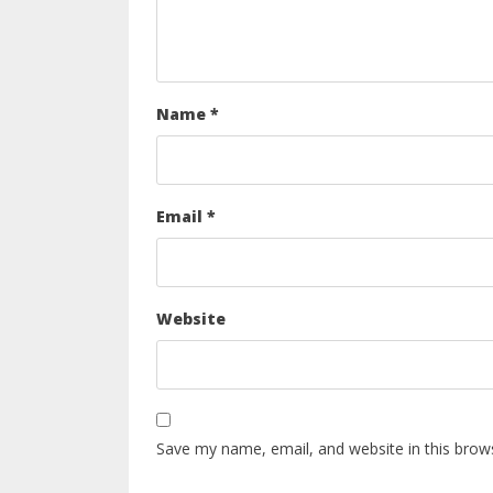
Name
*
Email
*
Website
Save my name, email, and website in this brow