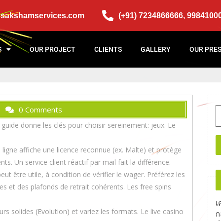
@sakshamservices.com
(+91) 7234866666, 9984100
S
OUR PROJECT
CLIENTS
GALLERY
OUR PRE
0 Comments
 guide donne les clés pour choisir sereinement: jeux. Le
ligne affiche une licence reconnue (ex. Malte) et protège
ts. Un service client réactif par mail fait la différence.
eut être utile, à condition de vérifier le wager. Préférez les
 et des plafonds de retrait cohérents. Les free spins
เ
rs solides (Evolution) et variez les formats. Le live casino
ก