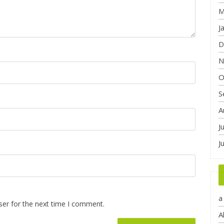
M
J
D
N
O
S
A
J
J
a
ser for the next time I comment.
A