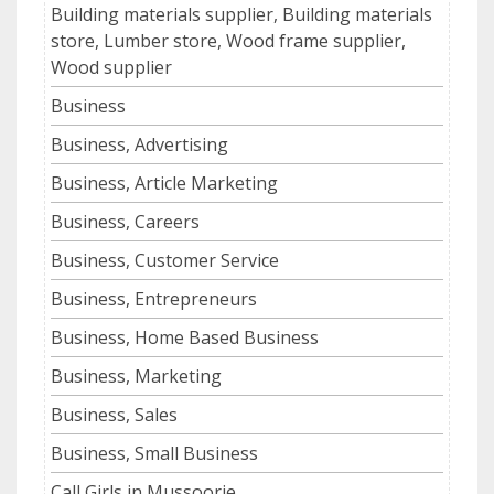
Building materials supplier, Building materials
store, Lumber store, Wood frame supplier,
Wood supplier
Business
Business, Advertising
Business, Article Marketing
Business, Careers
Business, Customer Service
Business, Entrepreneurs
Business, Home Based Business
Business, Marketing
Business, Sales
Business, Small Business
Call Girls in Mussoorie