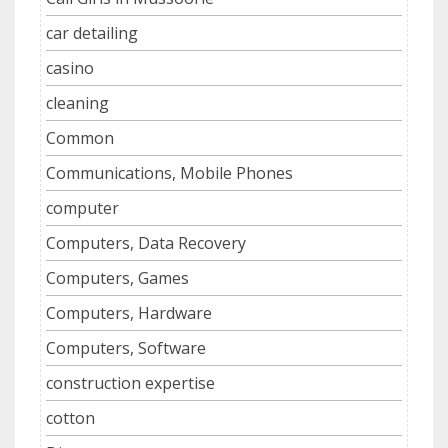
car detailing
casino
cleaning
Common
Communications, Mobile Phones
computer
Computers, Data Recovery
Computers, Games
Computers, Hardware
Computers, Software
construction expertise
cotton