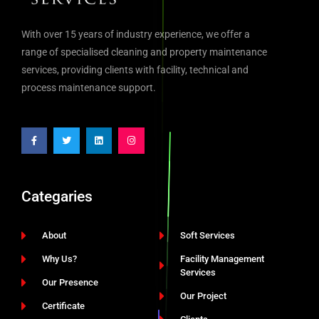
With over 15 years of industry experience, we offer a
range of specialised cleaning and property maintenance
services, providing clients with facility, technical and
process maintenance support.
Categaries
About
Soft Services
Why Us?
Facility Management
Services
Our Presence
Our Project
Certificate