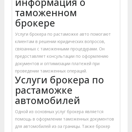
информация о
таможенном
брокере
Услуги брокера по растаможке авто помогают
клиентам в решении юридических вопросов,
связанных с таможенными процедурами. Он
предоставляет консультации по оформлению
документов и оптимизации платежей при
проведении таможенных операций.
Услуги брокера по
растаможке
автомобилей
Одной из основных услуг брокера является
помощь в оформлении таможенных документов
для автомобилей из-за границы. Также брокер