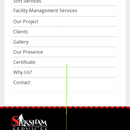
Soft Services
Facility Management Services
Our Project
Clients
Gallery
Our Presence
Certificate
Why Us?
Contact