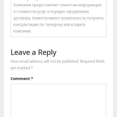
Компания предоставляет клиентам информацию
о стоимости услуг и порядке оформления
договора. Клиенты имеют возможность получить
консультацию по телефону или в офисе
компании.
Leave a Reply
Your email address will not be published.
Required fields
are marked
*
Comment
*