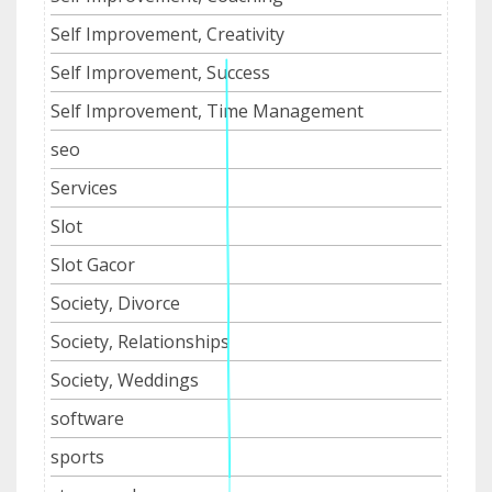
Self Improvement, Creativity
Self Improvement, Success
Self Improvement, Time Management
seo
Services
Slot
Slot Gacor
Society, Divorce
Society, Relationships
Society, Weddings
software
sports