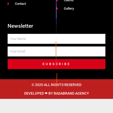
Clients
Contact
Gallery
Newsletter
SUBSCRIBE
© 2020 ALL RIGHTS RESERVED​
DEVELOPED ❤ BY
BADABRAND AGENCY