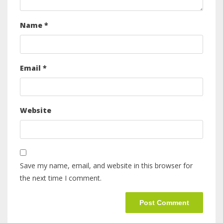
Name
*
Email
*
Website
Save my name, email, and website in this browser for
the next time I comment.