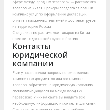
сфере международных перевозок — растаможка
товаров из Китая. Брокеры предлагают полный
комплекс услуг по оформлению деклараций,
оплате таможенных платежей и доставке грузов
на территорию России.
Специалист по растаможке товаров из Китая
поможет с доставкой грузов в Россию.
Контакты
юридической
компании
Если у вас возникли вопросы по оформлению
таможенных документов или растаможке
товаров, обратитесь в юридическую компанию,
специализирующуюся на международных
перевозках. У них на сайте вы найдете всю
необходимую информацию и контакты для связи.
Специалисты компании помогут с любыми