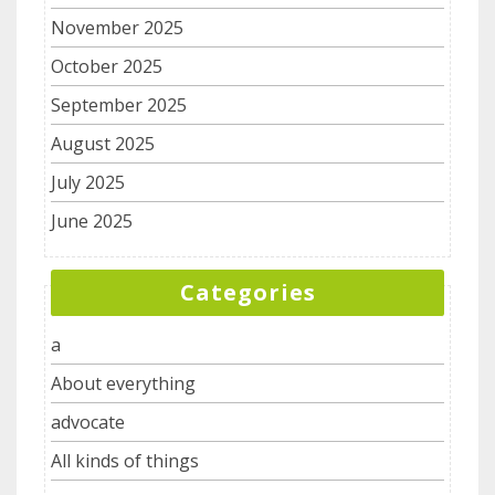
November 2025
October 2025
September 2025
August 2025
July 2025
June 2025
Categories
a
About everything
advocate
All kinds of things