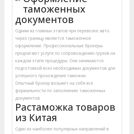
таможенных
документов
Одним из главных этапов при перевозке авто
через границу является таможенное
оформление. Профессиональные брокеры
предлагают услуги по сопровождению грузов на
каждом этапе процедуры. Они занимаются
подготовкой всех необходимых документов для
успешного прохождения таможни.
Опытный брокер возьмет на себя все
формальности по заполнению таможенных
документов.
Растаможка товаров
из Китая
Один из наиболее популярных направлений в