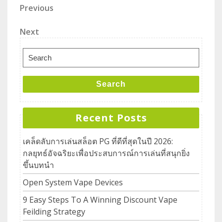
Previous
Next
Search
Recent Posts
เคล็ดลับการเล่นสล็อต PG ที่ดีที่สุดในปี 2026:
กลยุทธ์อัจฉริยะเพื่อประสบการณ์การเล่นที่สนุกยิ่ง
ขึ้นบทนำ
Open System Vape Devices
9 Easy Steps To A Winning Discount Vape
Feilding Strategy