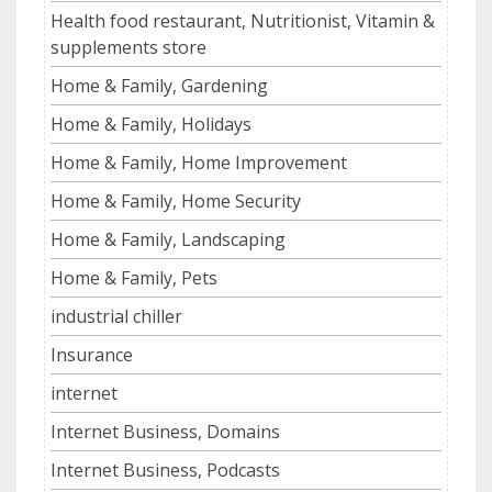
Health food restaurant, Nutritionist, Vitamin &
supplements store
Home & Family, Gardening
Home & Family, Holidays
Home & Family, Home Improvement
Home & Family, Home Security
Home & Family, Landscaping
Home & Family, Pets
industrial chiller
Insurance
internet
Internet Business, Domains
Internet Business, Podcasts