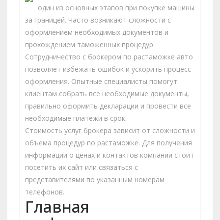
один из основных этапов при покупке машины
за границей. Часто возникают сложности с
оформлением необходимых документов и
прохождением таможенных процедур.
Сотрудничество с брокером по растаможке авто
позволяет избежать ошибок и ускорить процесс
оформления. Опытные специалисты помогут
клиентам собрать все необходимые документы,
правильно оформить декларации и провести все
необходимые платежи в срок.
Стоимость услуг брокера зависит от сложности и
объема процедур по растаможке. Для получения
информации о ценах и контактов компании стоит
посетить их сайт или связаться с
представителями по указанным номерам
телефонов.
Главная