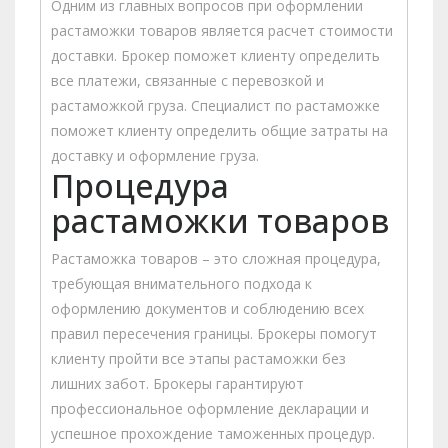
Одним из главных вопросов при оформлении
растаможки товаров является расчет стоимости
доставки. Брокер поможет клиенту определить
все платежи, связанные с перевозкой и
растаможкой груза. Специалист по растаможке
поможет клиенту определить общие затраты на
доставку и оформление груза.
Процедура
растаможки товаров
Растаможка товаров – это сложная процедура,
требующая внимательного подхода к
оформлению документов и соблюдению всех
правил пересечения границы. Брокеры помогут
клиенту пройти все этапы растаможки без
лишних забот. Брокеры гарантируют
профессиональное оформление декларации и
успешное прохождение таможенных процедур.