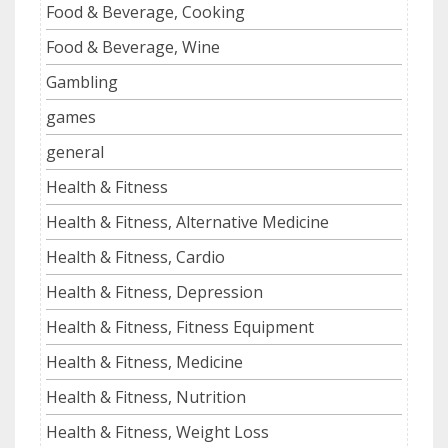
Food & Beverage, Cooking
Food & Beverage, Wine
Gambling
games
general
Health & Fitness
Health & Fitness, Alternative Medicine
Health & Fitness, Cardio
Health & Fitness, Depression
Health & Fitness, Fitness Equipment
Health & Fitness, Medicine
Health & Fitness, Nutrition
Health & Fitness, Weight Loss