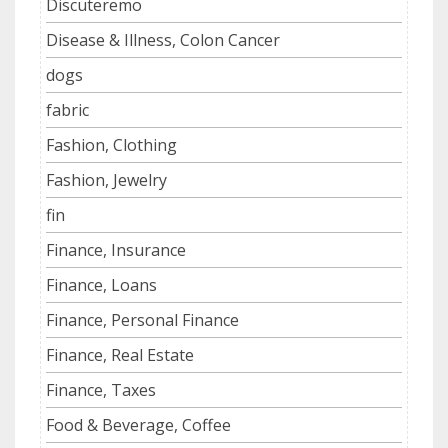
Discuteremo
Disease & Illness, Colon Cancer
dogs
fabric
Fashion, Clothing
Fashion, Jewelry
fin
Finance, Insurance
Finance, Loans
Finance, Personal Finance
Finance, Real Estate
Finance, Taxes
Food & Beverage, Coffee