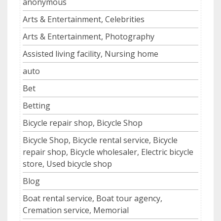
anonymous
Arts & Entertainment, Celebrities
Arts & Entertainment, Photography
Assisted living facility, Nursing home
auto
Bet
Betting
Bicycle repair shop, Bicycle Shop
Bicycle Shop, Bicycle rental service, Bicycle
repair shop, Bicycle wholesaler, Electric bicycle
store, Used bicycle shop
Blog
Boat rental service, Boat tour agency,
Cremation service, Memorial