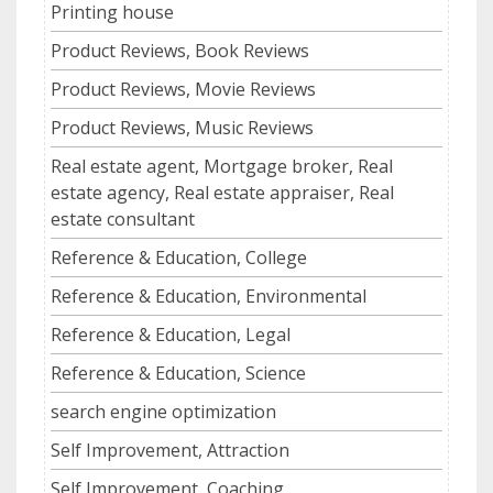
Printing house
Product Reviews, Book Reviews
Product Reviews, Movie Reviews
Product Reviews, Music Reviews
Real estate agent, Mortgage broker, Real
estate agency, Real estate appraiser, Real
estate consultant
Reference & Education, College
Reference & Education, Environmental
Reference & Education, Legal
Reference & Education, Science
search engine optimization
Self Improvement, Attraction
Self Improvement, Coaching