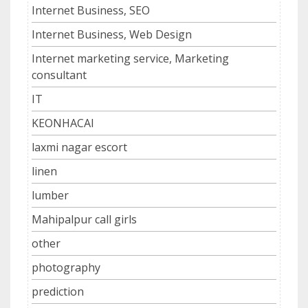
Internet Business, SEO
Internet Business, Web Design
Internet marketing service, Marketing
consultant
IT
KEONHACAI
laxmi nagar escort
linen
lumber
Mahipalpur call girls
other
photography
prediction