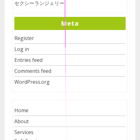
セクシーランジェリー
Meta
Register
Log in
Entries feed
Comments feed
WordPress.org
Home
About
Services