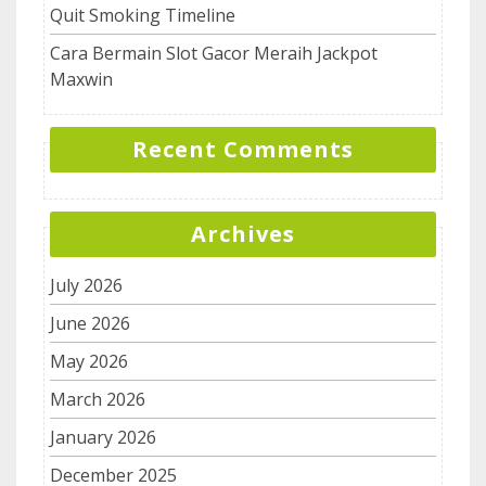
Quit Smoking Timeline
Cara Bermain Slot Gacor Meraih Jackpot
Maxwin
Recent Comments
Archives
July 2026
June 2026
May 2026
March 2026
January 2026
December 2025