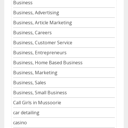
Business
Business, Advertising
Business, Article Marketing
Business, Careers
Business, Customer Service
Business, Entrepreneurs
Business, Home Based Business
Business, Marketing
Business, Sales
Business, Small Business
Call Girls in Mussoorie
car detailing
casino