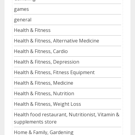
games
general
Health & Fitness
Health & Fitness, Alternative Medicine
Health & Fitness, Cardio
Health & Fitness, Depression
Health & Fitness, Fitness Equipment
Health & Fitness, Medicine
Health & Fitness, Nutrition
Health & Fitness, Weight Loss
Health food restaurant, Nutritionist, Vitamin &
supplements store
Home & Family, Gardening