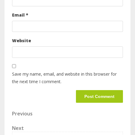
Email
*
Website
Save my name, email, and website in this browser for
the next time I comment.
Previous
Next