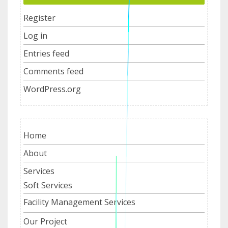
Register
Log in
Entries feed
Comments feed
WordPress.org
Home
About
Services
Soft Services
Facility Management Services
Our Project