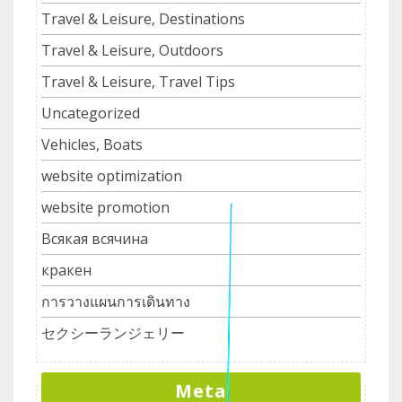
Travel & Leisure, Destinations
Travel & Leisure, Outdoors
Travel & Leisure, Travel Tips
Uncategorized
Vehicles, Boats
website optimization
website promotion
Всякая всячина
кракен
การวางแผนการเดินทาง
セクシーランジェリー
Meta