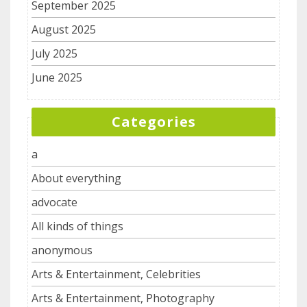
September 2025
August 2025
July 2025
June 2025
Categories
a
About everything
advocate
All kinds of things
anonymous
Arts & Entertainment, Celebrities
Arts & Entertainment, Photography