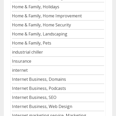
Home & Family, Holidays
Home & Family, Home Improvement
Home & Family, Home Security
Home & Family, Landscaping
Home & Family, Pets
industrial chiller
Insurance
internet
Internet Business, Domains
Internet Business, Podcasts
Internet Business, SEO
Internet Business, Web Design
Internet marketing service, Marketing