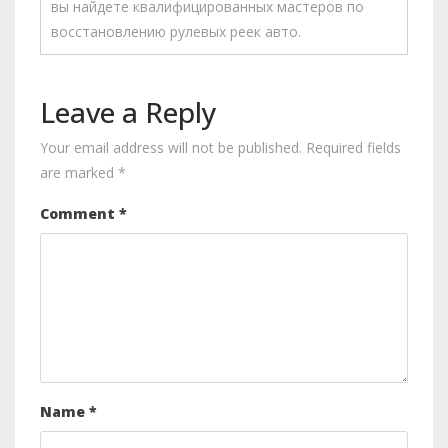
вы найдете квалифицированных мастеров по
восстановлению рулевых реек авто.
Leave a Reply
Your email address will not be published.
Required fields
are marked
*
Comment
*
Name
*