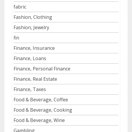
fabric
Fashion, Clothing
Fashion, Jewelry
fin
Finance, Insurance
Finance, Loans
Finance, Personal Finance
Finance, Real Estate
Finance, Taxes
Food & Beverage, Coffee
Food & Beverage, Cooking
Food & Beverage, Wine
Gambling