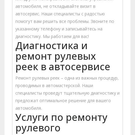
автомобиля, не откладывайте визит в
автосервис. Наши специалисты с радостью
помогут вам решить все проблемы. Звоните по
указанному телефону и записывайтесь на
диагностику. Мы работаем для вас!
Диагностика и
ремонт рулевых
реек в автосервисе
Ремонт рулевых реек – одна из важных процедур,
проводимых в автомастерской. Наши
специалисты проведут тщательную диагностику и
предложат оптимальное решение для вашего
автомобиля.
Услуги по ремонту
рулевого