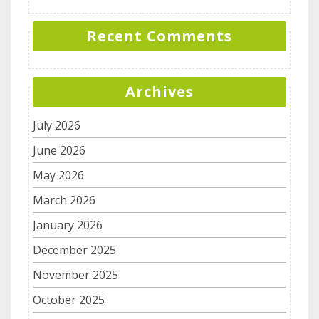
Recent Comments
Archives
July 2026
June 2026
May 2026
March 2026
January 2026
December 2025
November 2025
October 2025