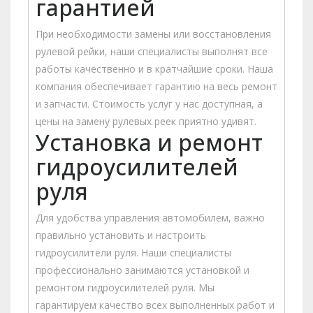
гарантией
При необходимости замены или восстановления
рулевой рейки, наши специалисты выполнят все
работы качественно и в кратчайшие сроки. Наша
компания обеспечивает гарантию на весь ремонт
и запчасти. Стоимость услуг у нас доступная, а
цены на замену рулевых реек приятно удивят.
Установка и ремонт
гидроусилителей
руля
Для удобства управления автомобилем, важно
правильно установить и настроить
гидроусилители руля. Наши специалисты
профессионально занимаются установкой и
ремонтом гидроусилителей руля. Мы
гарантируем качество всех выполненных работ и