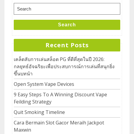
Search
Recent Posts
เคล็ดลับการเล่นสล็อต PG ที่ดีที่สุดในปี 2026:
กลยุทธ์อัจฉริยะเพื่อประสบการณ์การเล่นที่สนุกยิ่ง
ขึ้นบทนำ
Open System Vape Devices
9 Easy Steps To A Winning Discount Vape
Feilding Strategy
Quit Smoking Timeline
Cara Bermain Slot Gacor Meraih Jackpot
Maxwin