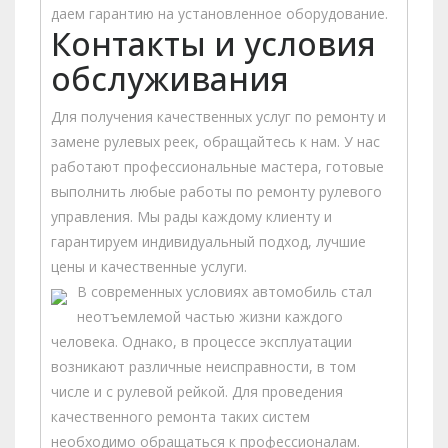
даем гарантию на установленное оборудование.
Контакты и условия
обслуживания
Для получения качественных услуг по ремонту и
замене рулевых реек, обращайтесь к нам. У нас
работают профессиональные мастера, готовые
выполнить любые работы по ремонту рулевого
управления. Мы рады каждому клиенту и
гарантируем индивидуальный подход, лучшие
цены и качественные услуги.
В современных условиях автомобиль стал
неотъемлемой частью жизни каждого
человека. Однако, в процессе эксплуатации
возникают различные неисправности, в том
числе и с рулевой рейкой. Для проведения
качественного ремонта таких систем
необходимо обращаться к профессионалам.