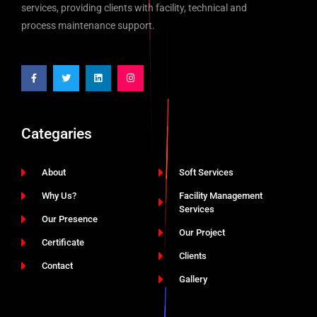
services, providing clients with facility, technical and
process maintenance support.
Categaries
About
Soft Services
Why Us?
Facility Management
Services
Our Presence
Our Project
Certificate
Clients
Contact
Gallery