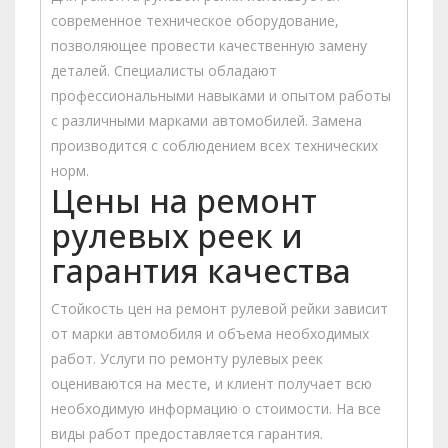
современное техническое оборудование,
позволяющее провести качественную замену
деталей. Специалисты обладают
профессиональными навыками и опытом работы
с различными марками автомобилей. Замена
производится с соблюдением всех технических
норм.
Цены на ремонт
рулевых реек и
гарантия качества
Стойкость цен на ремонт рулевой рейки зависит
от марки автомобиля и объема необходимых
работ. Услуги по ремонту рулевых реек
оцениваются на месте, и клиент получает всю
необходимую информацию о стоимости. На все
виды работ предоставляется гарантия.