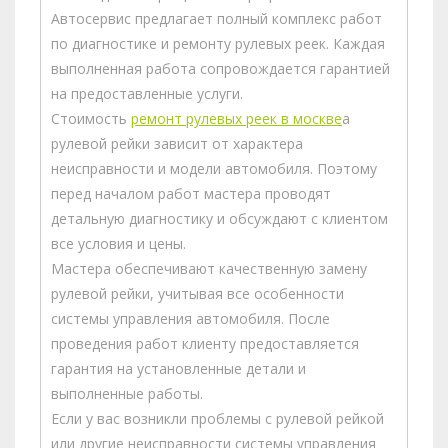
Автосервис предлагает полный комплекс работ
по диагностике и ремонту рулевых реек. Каждая
выполненная работа сопровождается гарантией
на предоставленные услуги.
Стоимость
ремонт рулевых реек в москве
а
рулевой рейки зависит от характера
неисправности и модели автомобиля. Поэтому
перед началом работ мастера проводят
детальную диагностику и обсуждают с клиентом
все условия и цены.
Мастера обеспечивают качественную замену
рулевой рейки, учитывая все особенности
системы управления автомобиля. После
проведения работ клиенту предоставляется
гарантия на установленные детали и
выполненные работы.
Если у вас возникли проблемы с рулевой рейкой
или другие неисправности системы управления