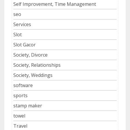
Self Improvement, Time Management
seo
Services
Slot
Slot Gacor
Society, Divorce
Society, Relationships
Society, Weddings
software
sports
stamp maker
towel
Travel