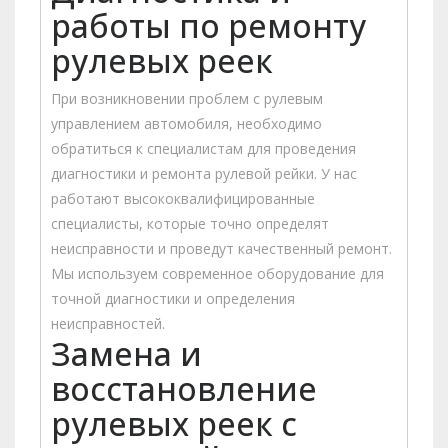
работы по ремонту
рулевых реек
При возникновении проблем с рулевым
управлением автомобиля, необходимо
обратиться к специалистам для проведения
диагностики и ремонта рулевой рейки. У нас
работают высококвалифицированные
специалисты, которые точно определят
неисправности и проведут качественный ремонт.
Мы используем современное оборудование для
точной диагностики и определения
неисправностей.
Замена и
восстановление
рулевых реек с