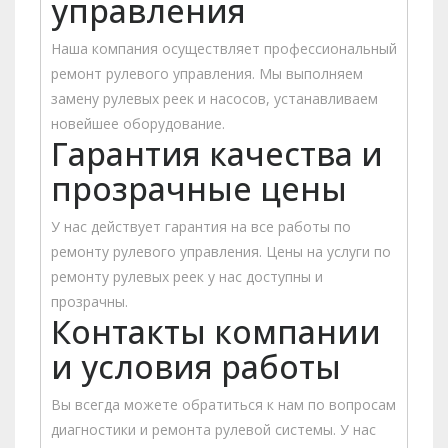
управления
Наша компания осуществляет профессиональный
ремонт рулевого управления. Мы выполняем
замену рулевых реек и насосов, устанавливаем
новейшее оборудование.
Гарантия качества и
прозрачные цены
У нас действует гарантия на все работы по
ремонту рулевого управления. Цены на услуги по
ремонту рулевых реек у нас доступны и
прозрачны.
Контакты компании
и условия работы
Вы всегда можете обратиться к нам по вопросам
диагностики и ремонта рулевой системы. У нас