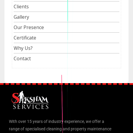
Clients
Gallery
Our Presence
Certificate
Why Us?
Contact
With over 15 years of industry experience, we offer a
range of specialised cleaning and property maintenance