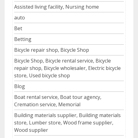
Assisted living facility, Nursing home
auto
Bet
Betting
Bicycle repair shop, Bicycle Shop
Bicycle Shop, Bicycle rental service, Bicycle
repair shop, Bicycle wholesaler, Electric bicycle
store, Used bicycle shop
Blog
Boat rental service, Boat tour agency,
Cremation service, Memorial
Building materials supplier, Building materials
store, Lumber store, Wood frame supplier,
Wood supplier