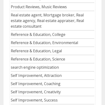
Product Reviews, Music Reviews
Real estate agent, Mortgage broker, Real
estate agency, Real estate appraiser, Real
estate consultant
Reference & Education, College
Reference & Education, Environmental
Reference & Education, Legal
Reference & Education, Science
search engine optimization
Self Improvement, Attraction
Self Improvement, Coaching
Self Improvement, Creativity
Self Improvement, Success