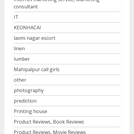
consultant
IT
KEONHACAI
laxmi nagar escort
linen
lumber
Mahipalpur call girls
other
photography
prediction
Printing house
Product Reviews, Book Reviews
Product Reviews, Movie Reviews