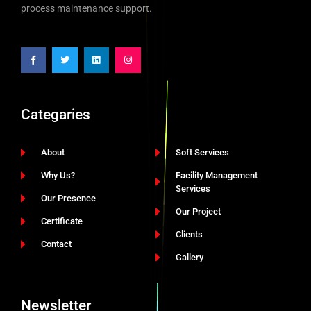
process maintenance support.
Categaries
About
Soft Services
Why Us?
Facility Management
Services
Our Presence
Our Project
Certificate
Clients
Contact
Gallery
Newsletter