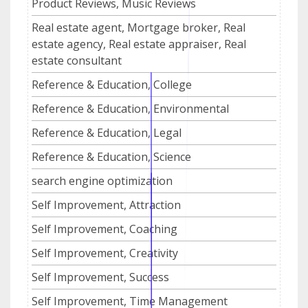
Product Reviews, Music Reviews
Real estate agent, Mortgage broker, Real
estate agency, Real estate appraiser, Real
estate consultant
Reference & Education, College
Reference & Education, Environmental
Reference & Education, Legal
Reference & Education, Science
search engine optimization
Self Improvement, Attraction
Self Improvement, Coaching
Self Improvement, Creativity
Self Improvement, Success
Self Improvement, Time Management