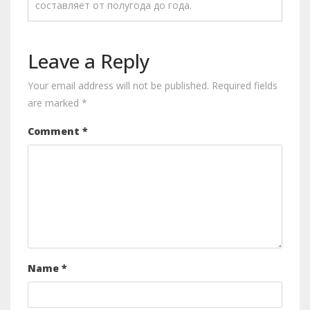
составляет от полугода до года.
Leave a Reply
Your email address will not be published.
Required fields
are marked
*
Comment
*
Name
*