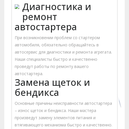
Диагностика и
ремонт
автостартера
При возникновении проблем со стартером
автомобиля, обязательно обращайтесь в
автосервис для диагностики и ремонта агрегата.
Наши специалисты быстро и качественно
проведут работы по ремонту вашего
автостартера.
Замена щеток и
бендикса
Основные причины неисправности автостартера
– износ щеток и бендикса. Наши мастера
произведут замену элементов питания и
втягивающего механизма быстро и качественно.