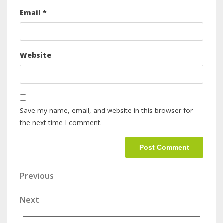
Email
*
Website
Save my name, email, and website in this browser for
the next time I comment.
Previous
Next