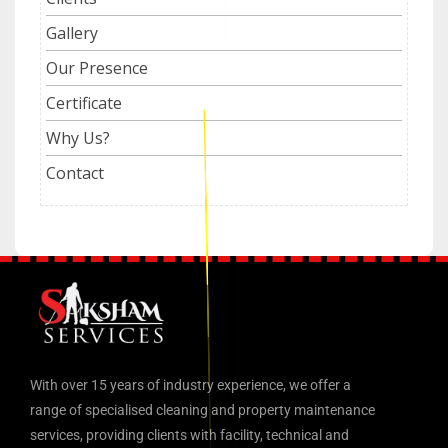
Gallery
Our Presence
Certificate
Why Us?
Contact
With over 15 years of industry experience, we offer a
range of specialised cleaning and property maintenance
services, providing clients with facility, technical and