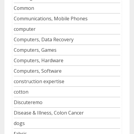
Common
Communications, Mobile Phones
computer
Computers, Data Recovery
Computers, Games
Computers, Hardware
Computers, Software
construction expertise
cotton
Discuteremo
Disease & Illness, Colon Cancer
dogs
fabric