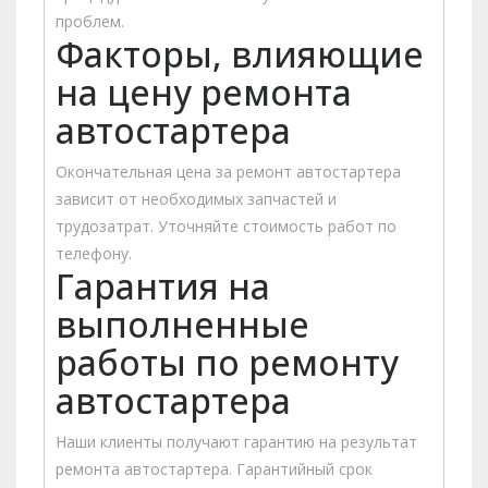
проблем.
Факторы, влияющие
на цену ремонта
автостартера
Окончательная цена за ремонт автостартера
зависит от необходимых запчастей и
трудозатрат. Уточняйте стоимость работ по
телефону.
Гарантия на
выполненные
работы по ремонту
автостартера
Наши клиенты получают гарантию на результат
ремонта автостартера. Гарантийный срок