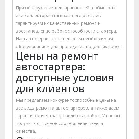
При обнаружении неисправностей в обмотках
или коллекторе втягивающего реле, мы
гарантируем их качественный ремонт и
восстановление работоспособности стартера.
Наш автосервис оснащен всем необходимым
оборудованием для проведения подобных работ.
Цены на ремонт
автостартера:
доступные условия
для клиентов
Мы предлагаем конкурентоспособные цены на
все виды ремонта автостартеров, а также даем
гарантию качества проведенных работ. У нас вы
получите отличное соотношение цены и
качества.