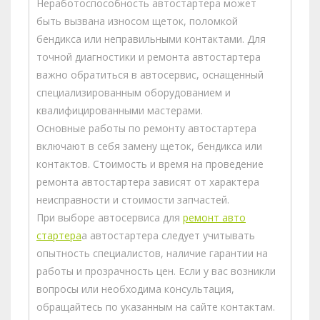
Неработоспособность автостартера может
быть вызвана износом щеток, поломкой
бендикса или неправильными контактами. Для
точной диагностики и ремонта автостартера
важно обратиться в автосервис, оснащенный
специализированным оборудованием и
квалифицированными мастерами.
Основные работы по ремонту автостартера
включают в себя замену щеток, бендикса или
контактов. Стоимость и время на проведение
ремонта автостартера зависят от характера
неисправности и стоимости запчастей.
При выборе автосервиса для
ремонт авто
стартера
а автостартера следует учитывать
опытность специалистов, наличие гарантии на
работы и прозрачность цен. Если у вас возникли
вопросы или необходима консультация,
обращайтесь по указанным на сайте контактам.