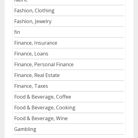
Fashion, Clothing
Fashion, Jewelry
fin
Finance, Insurance
Finance, Loans
Finance, Personal Finance
Finance, Real Estate
Finance, Taxes
Food & Beverage, Coffee
Food & Beverage, Cooking
Food & Beverage, Wine
Gambling