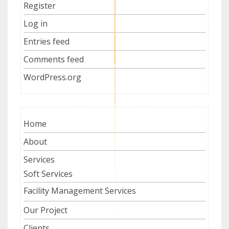
Register
Log in
Entries feed
Comments feed
WordPress.org
Home
About
Services
Soft Services
Facility Management Services
Our Project
Clients