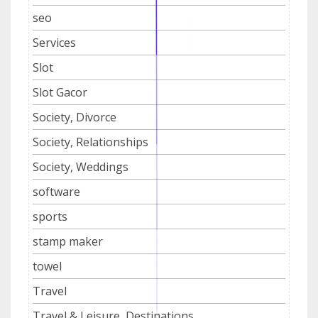
seo
Services
Slot
Slot Gacor
Society, Divorce
Society, Relationships
Society, Weddings
software
sports
stamp maker
towel
Travel
Travel & Leisure, Destinations