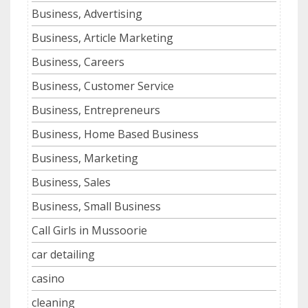
Business, Advertising
Business, Article Marketing
Business, Careers
Business, Customer Service
Business, Entrepreneurs
Business, Home Based Business
Business, Marketing
Business, Sales
Business, Small Business
Call Girls in Mussoorie
car detailing
casino
cleaning