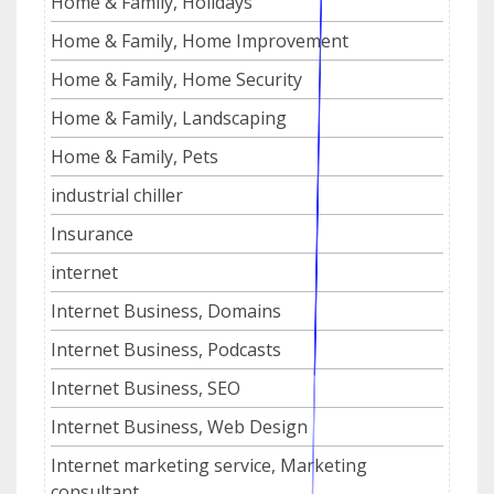
Home & Family, Holidays
Home & Family, Home Improvement
Home & Family, Home Security
Home & Family, Landscaping
Home & Family, Pets
industrial chiller
Insurance
internet
Internet Business, Domains
Internet Business, Podcasts
Internet Business, SEO
Internet Business, Web Design
Internet marketing service, Marketing
consultant