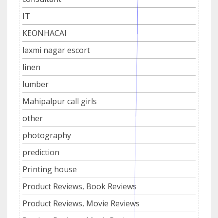
IT
KEONHACAI
laxmi nagar escort
linen
lumber
Mahipalpur call girls
other
photography
prediction
Printing house
Product Reviews, Book Reviews
Product Reviews, Movie Reviews