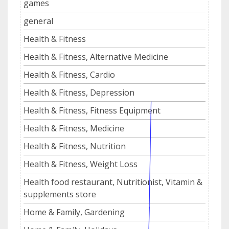
games
general
Health & Fitness
Health & Fitness, Alternative Medicine
Health & Fitness, Cardio
Health & Fitness, Depression
Health & Fitness, Fitness Equipment
Health & Fitness, Medicine
Health & Fitness, Nutrition
Health & Fitness, Weight Loss
Health food restaurant, Nutritionist, Vitamin &
supplements store
Home & Family, Gardening