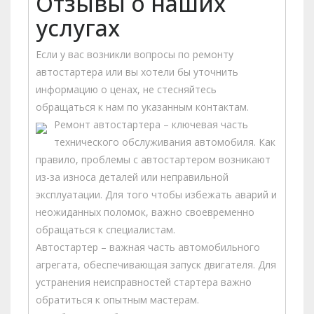
Отзывы о наших
услугах
Если у вас возникли вопросы по ремонту
автостартера или вы хотели бы уточнить
информацию о ценах, не стесняйтесь
обращаться к нам по указанным контактам.
Ремонт автостартера – ключевая часть
технического обслуживания автомобиля. Как
правило, проблемы с автостартером возникают
из-за износа деталей или неправильной
эксплуатации. Для того чтобы избежать аварий и
неожиданных поломок, важно своевременно
обращаться к специалистам.
Автостартер – важная часть автомобильного
агрегата, обеспечивающая запуск двигателя. Для
устранения неисправностей стартера важно
обратиться к опытным мастерам.