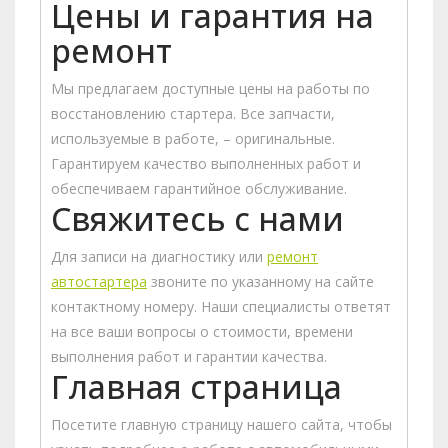
Цены и гарантия на
ремонт
Мы предлагаем доступные цены на работы по
восстановлению стартера. Все запчасти,
используемые в работе, – оригинальные.
Гарантируем качество выполненных работ и
обеспечиваем гарантийное обслуживание.
Свяжитесь с нами
Для записи на диагностику или
ремонт
автостартера
звоните по указанному на сайте
контактному номеру. Наши специалисты ответят
на все ваши вопросы о стоимости, времени
выполнения работ и гарантии качества.
Главная страница
Посетите главную страницу нашего сайта, чтобы