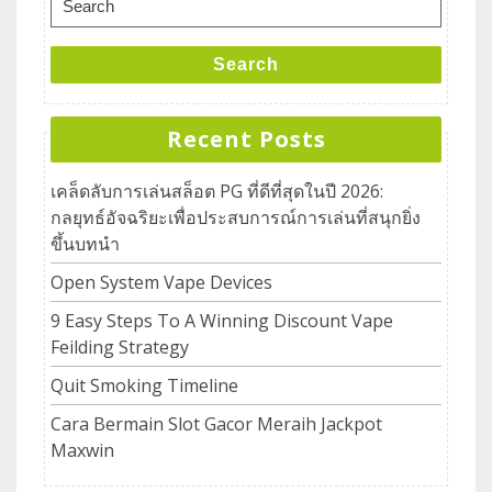
Search
Recent Posts
เคล็ดลับการเล่นสล็อต PG ที่ดีที่สุดในปี 2026:
กลยุทธ์อัจฉริยะเพื่อประสบการณ์การเล่นที่สนุกยิ่ง
ขึ้นบทนำ
Open System Vape Devices
9 Easy Steps To A Winning Discount Vape
Feilding Strategy
Quit Smoking Timeline
Cara Bermain Slot Gacor Meraih Jackpot
Maxwin