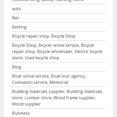
auto
Bet
Betting
Bicycle repair shop, Bicycle Shop
Bicycle Shop, Bicycle rental service, Bicycle
repair shop, Bicycle wholesaler, Electric bicycle
store, Used bicycle shop
Blog
Boat rental service, Boat tour agency,
Cremation service, Memorial
Building materials supplier, Building materials
store, Lumber store, Wood frame supplier,
Wood supplier
Business