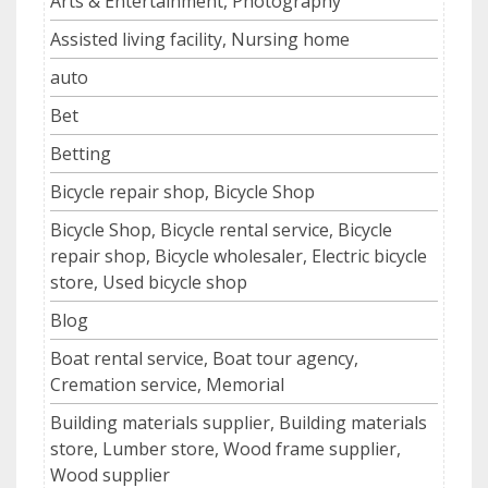
Arts & Entertainment, Photography
Assisted living facility, Nursing home
auto
Bet
Betting
Bicycle repair shop, Bicycle Shop
Bicycle Shop, Bicycle rental service, Bicycle
repair shop, Bicycle wholesaler, Electric bicycle
store, Used bicycle shop
Blog
Boat rental service, Boat tour agency,
Cremation service, Memorial
Building materials supplier, Building materials
store, Lumber store, Wood frame supplier,
Wood supplier