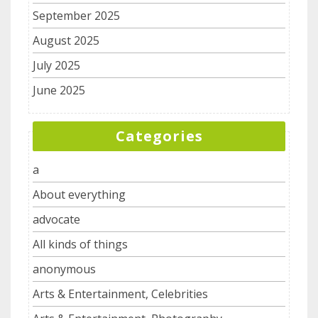
September 2025
August 2025
July 2025
June 2025
Categories
a
About everything
advocate
All kinds of things
anonymous
Arts & Entertainment, Celebrities