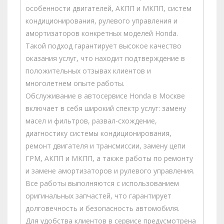
особенности двигателей, АКПП и МКПП, систем
кондиционирования, рулевого управления и
амортизаторов конкретных моделей Honda.
Такой подход гарантирует высокое качество
оказания услуг, что находит подтверждение в
положительных отзывах клиентов и
многолетнем опыте работы.
Обслуживание в автосервисе Honda в Москве
включает в себя широкий спектр услуг: замену
масел и фильтров, развал-схождение,
диагностику системы кондиционирования,
ремонт двигателя и трансмиссии, замену цепи
ГРМ, АКПП и МКПП, а также работы по ремонту
и замене амортизаторов и рулевого управления.
Все работы выполняются с использованием
оригинальных запчастей, что гарантирует
долговечность и безопасность автомобиля.
Для удобства клиентов в сервисе предусмотрена