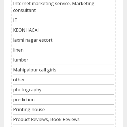
Internet marketing service, Marketing
consultant
IT
KEONHACAI
laxmi nagar escort
linen
lumber
Mahipalpur call girls
other
photography
prediction
Printing house
Product Reviews, Book Reviews