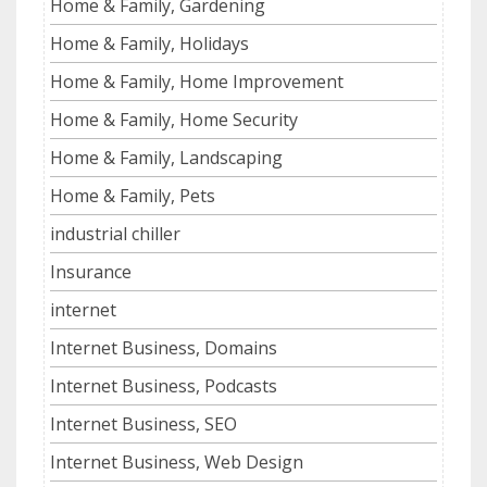
Home & Family, Gardening
Home & Family, Holidays
Home & Family, Home Improvement
Home & Family, Home Security
Home & Family, Landscaping
Home & Family, Pets
industrial chiller
Insurance
internet
Internet Business, Domains
Internet Business, Podcasts
Internet Business, SEO
Internet Business, Web Design