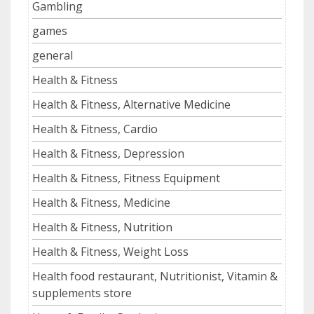
Gambling
games
general
Health & Fitness
Health & Fitness, Alternative Medicine
Health & Fitness, Cardio
Health & Fitness, Depression
Health & Fitness, Fitness Equipment
Health & Fitness, Medicine
Health & Fitness, Nutrition
Health & Fitness, Weight Loss
Health food restaurant, Nutritionist, Vitamin &
supplements store