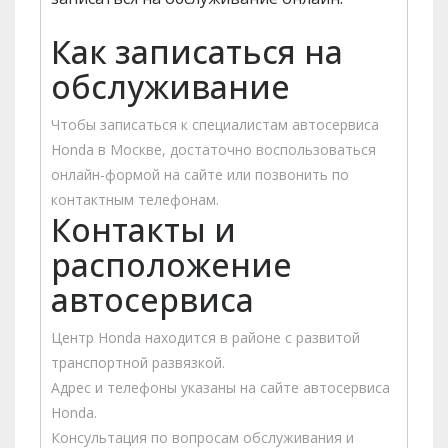
Как записаться на
обслуживание
Чтобы записаться к специалистам автосервиса
Honda в Москве, достаточно воспользоваться
онлайн-формой на сайте или позвонить по
контактным телефонам.
Контакты и
расположение
автосервиса
Центр Honda находится в районе с развитой
транспортной развязкой.
Адрес и телефоны указаны на сайте автосервиса
Honda.
Консультация по вопросам обслуживания и