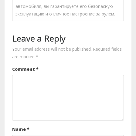
автомобиля, вы гарантируете его безопасную
эксплуатацию и отличное настроение за рулем.
Leave a Reply
Your email address will not be published.
Required fields
are marked
*
Comment
*
Name
*