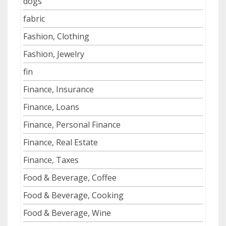
dogs
fabric
Fashion, Clothing
Fashion, Jewelry
fin
Finance, Insurance
Finance, Loans
Finance, Personal Finance
Finance, Real Estate
Finance, Taxes
Food & Beverage, Coffee
Food & Beverage, Cooking
Food & Beverage, Wine