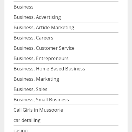
Business
Business, Advertising
Business, Article Marketing
Business, Careers
Business, Customer Service
Business, Entrepreneurs
Business, Home Based Business
Business, Marketing
Business, Sales
Business, Small Business
Call Girls in Mussoorie
car detailing
casino