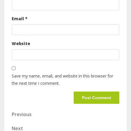
Email
*
Website
Save my name, email, and website in this browser for
the next time I comment.
Previous
Next