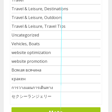
Travel & Leisure, Destinations
Travel & Leisure, Outdoors
Travel & Leisure, Travel Tips
Uncategorized
Vehicles, Boats
website optimization
website promotion
Всякая всячина
кракен
การวางแผนการเดินทาง
セクシーランジェリー