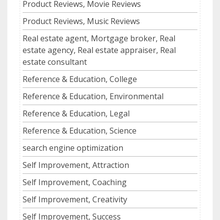
Product Reviews, Movie Reviews
Product Reviews, Music Reviews
Real estate agent, Mortgage broker, Real
estate agency, Real estate appraiser, Real
estate consultant
Reference & Education, College
Reference & Education, Environmental
Reference & Education, Legal
Reference & Education, Science
search engine optimization
Self Improvement, Attraction
Self Improvement, Coaching
Self Improvement, Creativity
Self Improvement, Success