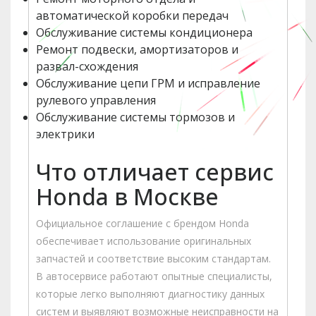
автоматической коробки передач
Обслуживание системы кондиционера
Ремонт подвески, амортизаторов и
развал-схождения
Обслуживание цепи ГРМ и исправление
рулевого управления
Обслуживание системы тормозов и
электрики
Что отличает сервис
Honda в Москве
Официальное соглашение с брендом Honda
обеспечивает использование оригинальных
запчастей и соответствие высоким стандартам.
В автосервисе работают опытные специалисты,
которые легко выполняют диагностику данных
систем и выявляют возможные неисправности на