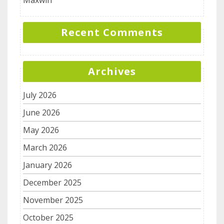
Recent Comments
Archives
July 2026
June 2026
May 2026
March 2026
January 2026
December 2025
November 2025
October 2025