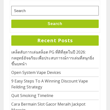
Search
Recent Posts
เคล็ดลับการเล่นสล็อต PG ที่ดีที่สุดในปี 2026:
กลยุทธ์อัจฉริยะเพื่อประสบการณ์การเล่นที่สนุกยิ่ง
ขึ้นบทนำ
Open System Vape Devices
9 Easy Steps To A Winning Discount Vape
Feilding Strategy
Quit Smoking Timeline
Cara Bermain Slot Gacor Meraih Jackpot
Maxwin