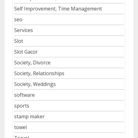
Self Improvement, Time Management
seo
Services
Slot
Slot Gacor
Society, Divorce
Society, Relationships
Society, Weddings
software
sports
stamp maker
towel
Travel