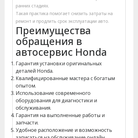
ранних стадиях.
Такая практика помогает снизить затраты на
ремонт и продлить срок эксплуатации авто.
Преимущества
обращения в
автосервис Honda
Гарантия установки оригинальных
деталей Honda.
Квалифицированные мастера с богатым
опытом.
Использование современного
оборудования для диагностики и
обслуживания.
Гарантия на выполненные работы и
запчасти.
Удобное расположение и возможность
записаться на обслуживание онлайн.