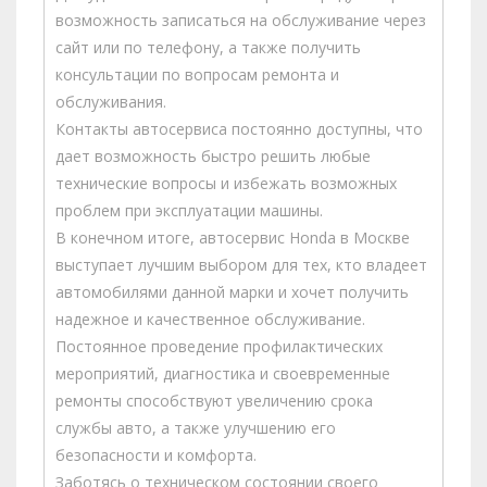
возможность записаться на обслуживание через
сайт или по телефону, а также получить
консультации по вопросам ремонта и
обслуживания.
Контакты автосервиса постоянно доступны, что
дает возможность быстро решить любые
технические вопросы и избежать возможных
проблем при эксплуатации машины.
В конечном итоге, автосервис Honda в Москве
выступает лучшим выбором для тех, кто владеет
автомобилями данной марки и хочет получить
надежное и качественное обслуживание.
Постоянное проведение профилактических
мероприятий, диагностика и своевременные
ремонты способствуют увеличению срока
службы авто, а также улучшению его
безопасности и комфорта.
Заботясь о техническом состоянии своего