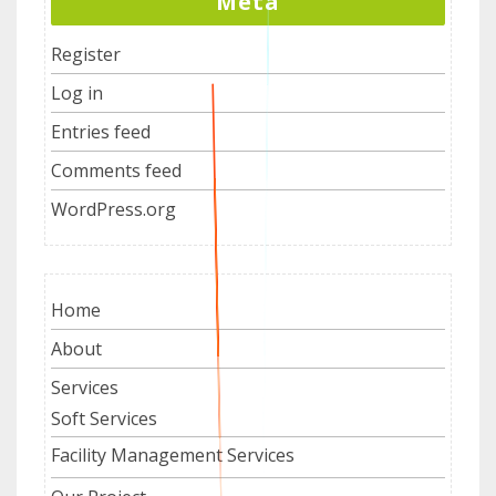
Meta
Register
Log in
Entries feed
Comments feed
WordPress.org
Home
About
Services
Soft Services
Facility Management Services