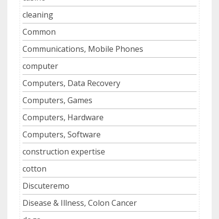
cleaning
Common
Communications, Mobile Phones
computer
Computers, Data Recovery
Computers, Games
Computers, Hardware
Computers, Software
construction expertise
cotton
Discuteremo
Disease & Illness, Colon Cancer