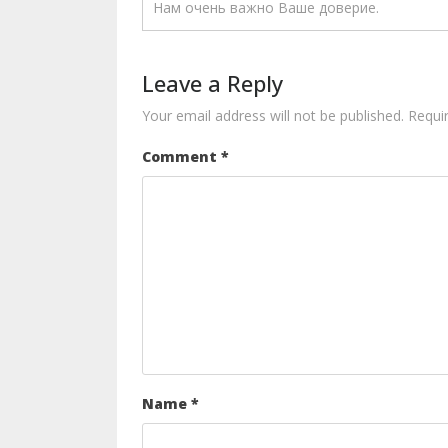
Нам очень важно Ваше доверие.
Leave a Reply
Your email address will not be published.
Requi
Comment
*
Name
*