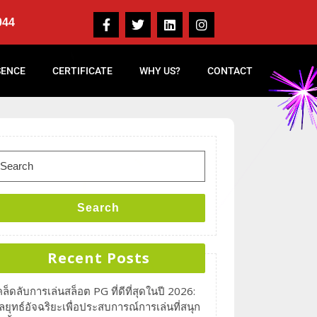
044
SENCE
CERTIFICATE
WHY US?
CONTACT
Search
Recent Posts
คล็ดลับการเล่นสล็อต PG ที่ดีที่สุดในปี 2026:
ลยุทธ์อัจฉริยะเพื่อประสบการณ์การเล่นที่สนุก