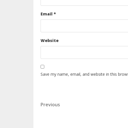
Email
*
Website
Save my name, email, and website in this brow
Previous