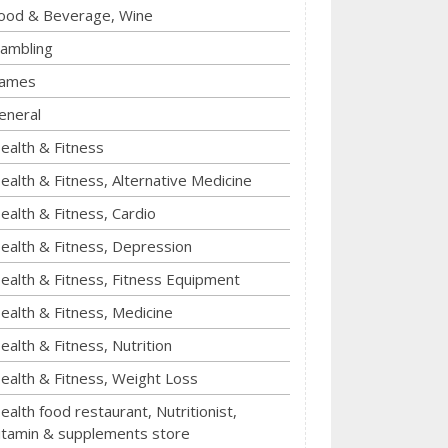
ood & Beverage, Wine
ambling
ames
eneral
ealth & Fitness
ealth & Fitness, Alternative Medicine
ealth & Fitness, Cardio
ealth & Fitness, Depression
ealth & Fitness, Fitness Equipment
ealth & Fitness, Medicine
ealth & Fitness, Nutrition
ealth & Fitness, Weight Loss
ealth food restaurant, Nutritionist,
itamin & supplements store