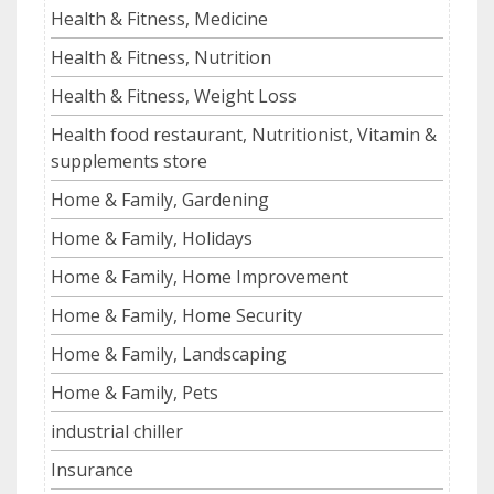
Health & Fitness, Medicine
Health & Fitness, Nutrition
Health & Fitness, Weight Loss
Health food restaurant, Nutritionist, Vitamin &
supplements store
Home & Family, Gardening
Home & Family, Holidays
Home & Family, Home Improvement
Home & Family, Home Security
Home & Family, Landscaping
Home & Family, Pets
industrial chiller
Insurance