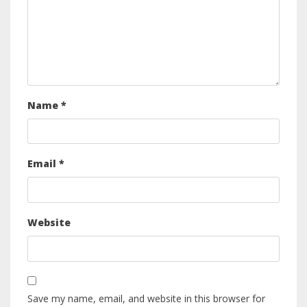
Name
*
Email
*
Website
Save my name, email, and website in this browser for