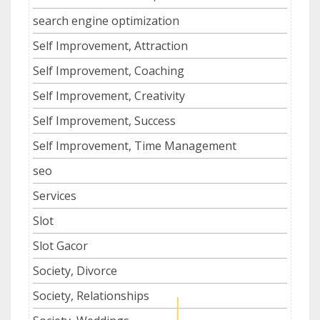
search engine optimization
Self Improvement, Attraction
Self Improvement, Coaching
Self Improvement, Creativity
Self Improvement, Success
Self Improvement, Time Management
seo
Services
Slot
Slot Gacor
Society, Divorce
Society, Relationships