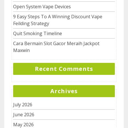
Open System Vape Devices
9 Easy Steps To A Winning Discount Vape
Feilding Strategy
Quit Smoking Timeline
Cara Bermain Slot Gacor Meraih Jackpot
Maxwin
Recent Comments
Archives
July 2026
June 2026
May 2026