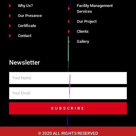
Why Us?
Facility Management
Services
Our Presence
Our Project
Certificate
Clients
Contact
Gallery
Newsletter
SUBSCRIBE
© 2020 ALL RIGHTS RESERVED​