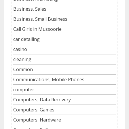
Business, Sales
Business, Small Business
Call Girls in Mussoorie
car detailing
casino
cleaning
Common
Communications, Mobile Phones
computer
Computers, Data Recovery
Computers, Games
Computers, Hardware