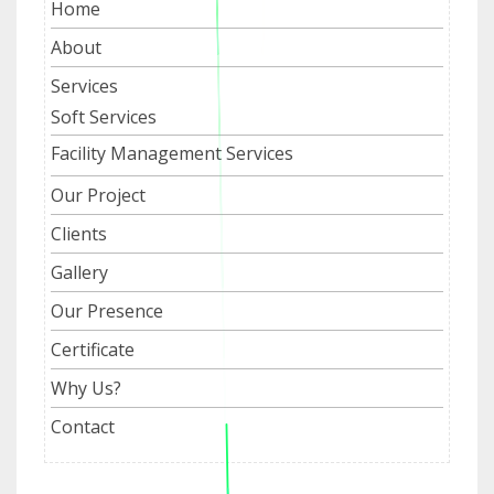
Home
About
Services
Soft Services
Facility Management Services
Our Project
Clients
Gallery
Our Presence
Certificate
Why Us?
Contact