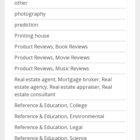
other
photography
prediction
Printing house
Product Reviews, Book Reviews
Product Reviews, Movie Reviews
Product Reviews, Music Reviews
Real estate agent, Mortgage broker, Real
estate agency, Real estate appraiser, Real
estate consultant
Reference & Education, College
Reference & Education, Environmental
Reference & Education, Legal
Reference & Education, Science