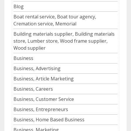
Blog
Boat rental service, Boat tour agency,
Cremation service, Memorial
Building materials supplier, Building materials
store, Lumber store, Wood frame supplier,
Wood supplier
Business
Business, Advertising
Business, Article Marketing
Business, Careers
Business, Customer Service
Business, Entrepreneurs
Business, Home Based Business
Business, Marketing