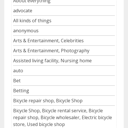
About everything
advocate
All kinds of things
anonymous
Arts & Entertainment, Celebrities
Arts & Entertainment, Photography
Assisted living facility, Nursing home
auto
Bet
Betting
Bicycle repair shop, Bicycle Shop
Bicycle Shop, Bicycle rental service, Bicycle
repair shop, Bicycle wholesaler, Electric bicycle
store, Used bicycle shop