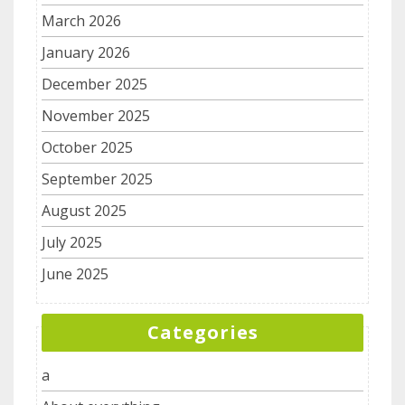
March 2026
January 2026
December 2025
November 2025
October 2025
September 2025
August 2025
July 2025
June 2025
Categories
a