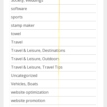
Society, Weddings
software
sports
stamp maker
towel
Travel
Travel & Leisure, Destinations
Travel & Leisure, Outdoors
Travel & Leisure, Travel Tips
Uncategorized
Vehicles, Boats
website optimization
website promotion