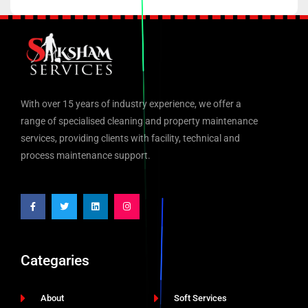
With over 15 years of industry experience, we offer a
range of specialised cleaning and property maintenance
services, providing clients with facility, technical and
process maintenance support.
Categaries
About
Soft Services