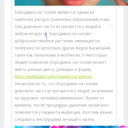
Бородавка на голове является одним из
наиболее распространенных образований кожи.
Она довольно часто встречается у людей в
любом возрасте. Бородавка на голове –
доброкачественное растение, имеющее на
поверхности несколько других видов высыпаний,
таких как папилломы и моллюски. У некоторых
людей появление бородавок на голове может
иметь разные цвета, размеры и форму.
https://epilstudio.ru/borodavka-na-golove/
Несмотря на то, что бородавки на голове
довольно часто встречаются у людей, их влияние
на здоровье человека минимально. Время от
времени, после процедуры удаления, возможно
появляется у пациента инфекция, поэтому важно
следовать инструкциям лечащего врача.