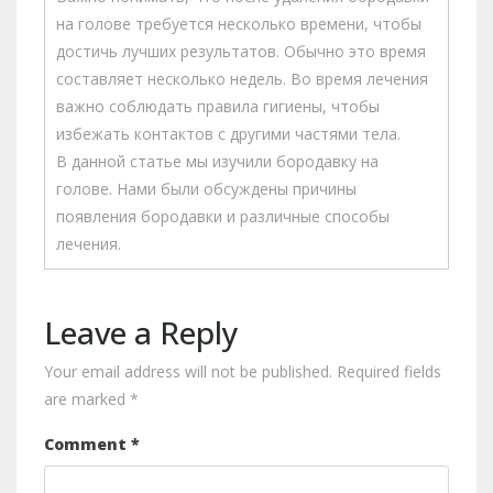
на голове требуется несколько времени, чтобы
достичь лучших результатов. Обычно это время
составляет несколько недель. Во время лечения
важно соблюдать правила гигиены, чтобы
избежать контактов с другими частями тела.
В данной статье мы изучили бородавку на
голове. Нами были обсуждены причины
появления бородавки и различные способы
лечения.
Leave a Reply
Your email address will not be published.
Required fields
are marked
*
Comment
*