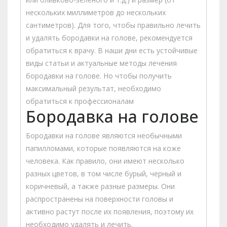
нескольких миллиметров до нескольких
сантиметров). Для того, чтобы правильно лечить
и удалять бородавки на голове, рекомендуется
обратиться к врачу. В наши дни есть устойчивые
виды статьи и актуальные методы лечения
бородавки на голове. Но чтобы получить
максимальный результат, необходимо
обратиться к профессионалам
Бородавка на голове
Бородавки на голове являются необычными
папилломами, которые появляются на коже
человека. Как правило, они имеют несколько
разных цветов, в том числе бурый, черный и
коричневый, а также разные размеры. Они
распространены на поверхности головы и
активно растут после их появления, поэтому их
необходимо удалять и лечить.