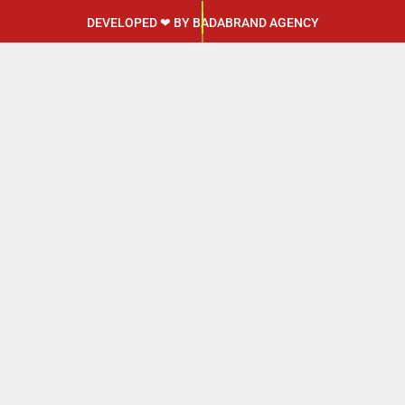
DEVELOPED ❤ BY
BADABRAND AGENCY