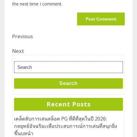
the next time I comment.
Previous
Next
Search
Recent Posts
เคล็ดลับการเล่นสล็อต PG ที่ดีที่สุดในปี 2026:
กลยุทธ์อัจฉริยะเพื่อประสบการณ์การเล่นที่สนุกยิ่ง
ขึ้นบทนำ