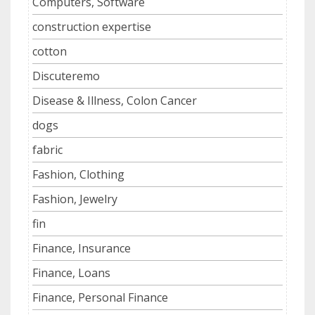
Computers, Software
construction expertise
cotton
Discuteremo
Disease & Illness, Colon Cancer
dogs
fabric
Fashion, Clothing
Fashion, Jewelry
fin
Finance, Insurance
Finance, Loans
Finance, Personal Finance