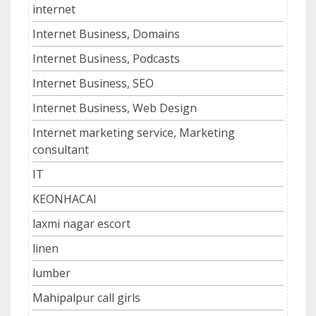
internet
Internet Business, Domains
Internet Business, Podcasts
Internet Business, SEO
Internet Business, Web Design
Internet marketing service, Marketing
consultant
IT
KEONHACAI
laxmi nagar escort
linen
lumber
Mahipalpur call girls