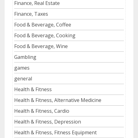
Finance, Real Estate
Finance, Taxes
Food & Beverage, Coffee
Food & Beverage, Cooking
Food & Beverage, Wine
Gambling
games
general
Health & Fitness
Health & Fitness, Alternative Medicine
Health & Fitness, Cardio
Health & Fitness, Depression
Health & Fitness, Fitness Equipment