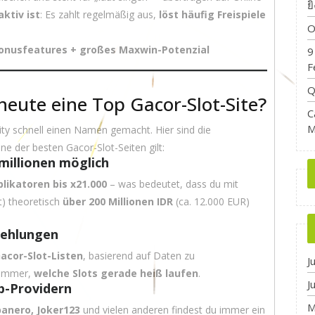
ย
ktiv ist
: Es zahlt regelmäßig aus,
löst häufig Freispiele
O
Bonusfeatures + großes Maxwin-Potenzial
9
F
Q
eute eine Top Gacor-Slot-Site?
C
M
ty schnell einen Namen gemacht. Hier sind die
ne der besten Gacor-Slot-Seiten gilt:
millionen möglich
likatoren bis x21.000
– was bedeutet, dass du mit
t) theoretisch
über 200 Millionen IDR
(ca. 12.000 EUR)
fehlungen
Gacor-Slot-Listen
, basierend auf Daten zu
J
 immer,
welche Slots gerade heiß laufen
.
J
p-Providern
M
banero, Joker123
und vielen anderen findest du immer ein