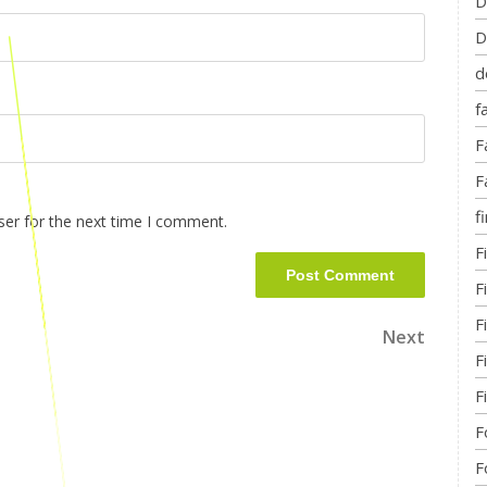
D
D
d
f
F
F
fi
ser for the next time I comment.
F
F
F
Next
F
F
F
F