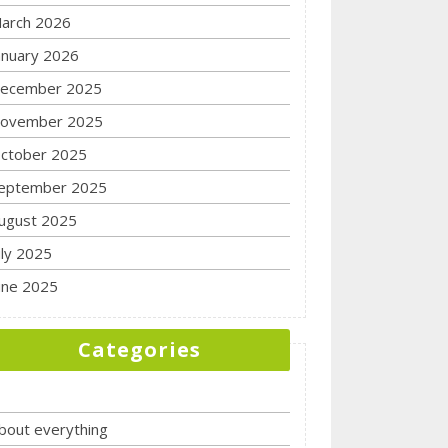
arch 2026
anuary 2026
ecember 2025
ovember 2025
ctober 2025
eptember 2025
ugust 2025
uly 2025
une 2025
Categories
bout everything