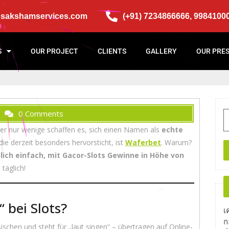
@sakshamservices.com
(+91) 7234866666, 9984100
S
OUR PROJECT
CLIENTS
GALLERY
OUR PRE
0 Comments
aber nur wenige schaffen es, sich einen Namen als
echte
ie derzeit besonders hervorsticht, ist
Waferbet
. Warum?
ich einfach, mit Gacor-Slots Gewinne in Höhe von
täglich!
 bei Slots?
เ
ก
hen und steht für „laut singen“ – übertragen auf Online-