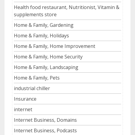
Health food restaurant, Nutritionist, Vitamin &
supplements store
Home & Family, Gardening
Home & Family, Holidays
Home & Family, Home Improvement
Home & Family, Home Security
Home & Family, Landscaping
Home & Family, Pets
industrial chiller
Insurance
internet
Internet Business, Domains
Internet Business, Podcasts