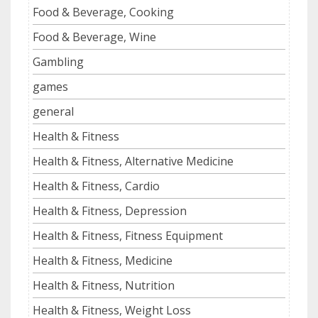
Food & Beverage, Cooking
Food & Beverage, Wine
Gambling
games
general
Health & Fitness
Health & Fitness, Alternative Medicine
Health & Fitness, Cardio
Health & Fitness, Depression
Health & Fitness, Fitness Equipment
Health & Fitness, Medicine
Health & Fitness, Nutrition
Health & Fitness, Weight Loss