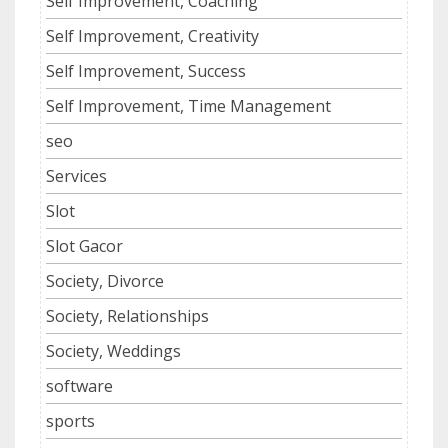
Self Improvement, Coaching
Self Improvement, Creativity
Self Improvement, Success
Self Improvement, Time Management
seo
Services
Slot
Slot Gacor
Society, Divorce
Society, Relationships
Society, Weddings
software
sports