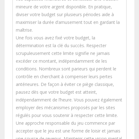
mineure de votre argent disponible. En pratique,
diviser votre budget sur plusieurs périodes aide à
maximiser la durée d’amusement tout en gardant la
maîtrise.
Une fois vous avez fixé votre budget, la
détermination est la clé du succès. Respecter
scrupuleusement cette limite signifie ne jamais
excéder ce montant, indépendamment de les
conditions. Nombreux sont parieurs qui perdent le
contrôle en cherchant à compenser leurs pertes
antérieures. De façon à éviter ce piège classique,
pausez dès que votre budget est atteint,
indépendamment de l’heure. Vous pouvez également
employer des mécanismes proposés par les sites
régulés pour vous soutenir à respecter cette limite.
Une approche responsable du jeu commence par
accepter que le jeu est une forme de loisir et jamais
une source de revenus. Maintenir cette vision mental