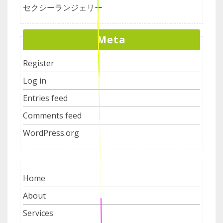
セクシーランジェリー
Meta
Register
Log in
Entries feed
Comments feed
WordPress.org
Home
About
Services