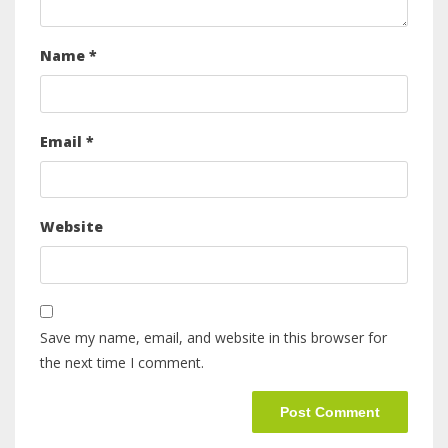
Name
*
Email
*
Website
Save my name, email, and website in this browser for
the next time I comment.