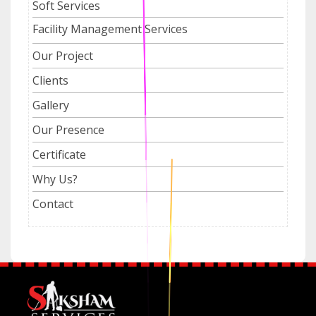
Soft Services
Facility Management Services
Our Project
Clients
Gallery
Our Presence
Certificate
Why Us?
Contact