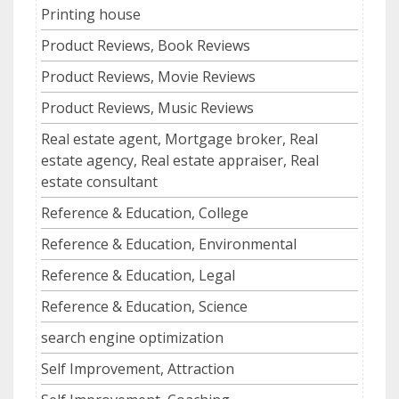
Printing house
Product Reviews, Book Reviews
Product Reviews, Movie Reviews
Product Reviews, Music Reviews
Real estate agent, Mortgage broker, Real
estate agency, Real estate appraiser, Real
estate consultant
Reference & Education, College
Reference & Education, Environmental
Reference & Education, Legal
Reference & Education, Science
search engine optimization
Self Improvement, Attraction