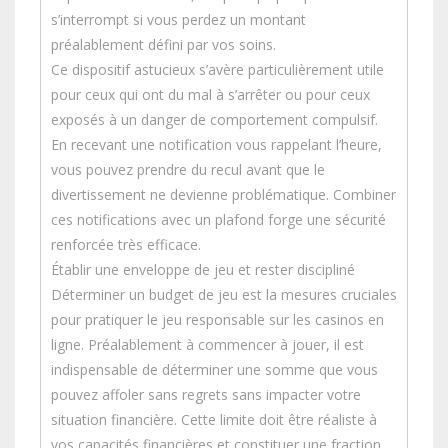
s’interrompt si vous perdez un montant
préalablement défini par vos soins.
Ce dispositif astucieux s’avère particulièrement utile
pour ceux qui ont du mal à s’arrêter ou pour ceux
exposés à un danger de comportement compulsif.
En recevant une notification vous rappelant l’heure,
vous pouvez prendre du recul avant que le
divertissement ne devienne problématique. Combiner
ces notifications avec un plafond forge une sécurité
renforcée très efficace.
Établir une enveloppe de jeu et rester discipliné
Déterminer un budget de jeu est la mesures cruciales
pour pratiquer le jeu responsable sur les casinos en
ligne. Préalablement à commencer à jouer, il est
indispensable de déterminer une somme que vous
pouvez affoler sans regrets sans impacter votre
situation financière. Cette limite doit être réaliste à
vos capacités financières et constituer une fraction