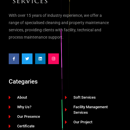
With over 15 years of industry experience, we offer a
range of specialised cleaning and property maintenance
services, providing clients with facility, technical and
process maintenance support.
Categaries
About
Soft Services
Why Us?
Facility Management
Services
Our Presence
Our Project
Certificate