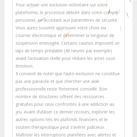
Pour activer une exclusion volontaire sur votre
plateforme, le processus débute dans votre compte
personnel, en accédant aux paramètres de sécurité.
Vous aurez souvent approuver votre choix via
courrier électronique et déterminer la longueur de
suspension envisagée. Certains casinos imposent un
laps de temps préalable (48 heures par exemple)
avant l’activation réelle pour réduire les actes sous
émotion.
Il convient de noter que l’auto-exclusion ne constitue
pas une panacée et que chercher une aide
professionnelle reste fortement conseillé. Bon
nombre de structures offrent des ressources
gratuites pour ceux confrontés à une addiction au
jeu. Avant d’utiliser ce dernier recours, explorer les
autres options tels les plafonds financiers et le
soutien thérapeutique peut s’avérer judicieux.
Maîtriser les interruptions planifiées avec alertes et