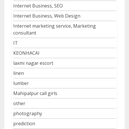
Internet Business, SEO
Internet Business, Web Design
Internet marketing service, Marketing
consultant
IT
KEONHACAI
laxmi nagar escort
linen
lumber
Mahipalpur call girls
other
photography
prediction