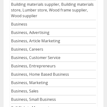
Building materials supplier, Building materials
store, Lumber store, Wood frame supplier,
Wood supplier
Business
Business, Advertising
Business, Article Marketing
Business, Careers
Business, Customer Service
Business, Entrepreneurs
Business, Home Based Business
Business, Marketing
Business, Sales
Business, Small Business