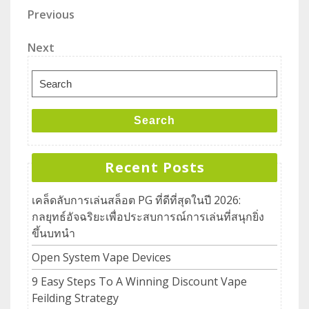
Previous
Next
Search
Recent Posts
เคล็ดลับการเล่นสล็อต PG ที่ดีที่สุดในปี 2026:
กลยุทธ์อัจฉริยะเพื่อประสบการณ์การเล่นที่สนุกยิ่ง
ขึ้นบทนำ
Open System Vape Devices
9 Easy Steps To A Winning Discount Vape
Feilding Strategy