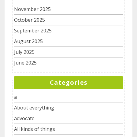
November 2025
October 2025
September 2025
August 2025
July 2025
June 2025
Categories
a
About everything
advocate
All kinds of things