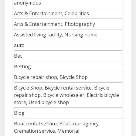
anonymous
Arts & Entertainment, Celebrities
Arts & Entertainment, Photography
Assisted living facility, Nursing home
auto
Bet
Betting
Bicycle repair shop, Bicycle Shop
Bicycle Shop, Bicycle rental service, Bicycle
repair shop, Bicycle wholesaler, Electric bicycle
store, Used bicycle shop
Blog
Boat rental service, Boat tour agency,
Cremation service, Memorial