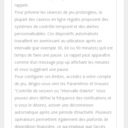
rappels
Pour prévenir les séances de jeu prolongées, la
plupart des casinos en ligne régulés proposent des
systèmes de contrôle temporel et des alertes
personnalisables. Ces dispositifs automatisés
travaillent en avertissant au utilisateur après un
intervalle (par exemple 30, 60 ou 90 minutes) qu’il est
temps de faire une pause. Le rappel peut apparaître
comme d’un message pop-up affichant les minutes
et vous suggérant une pause.
Pour configurer ces limites, accédez à votre compte
de jeu, dirigez-vous vers les Paramètres et trouvez
“Contrôle de session ou “Intervalle d’alerte”. Vous
pouvez alors définir la fréquence des notifications et
si vous le désirez, activer une déconnexion
automatique après une période d’inactivité. Plusieurs
opérateurs permettent également des plafonds de
déperdition financière, ce qui implique que l’accès