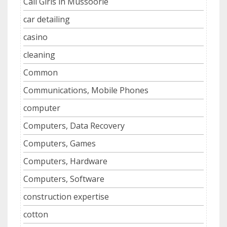
Call Girls in Mussoorie
car detailing
casino
cleaning
Common
Communications, Mobile Phones
computer
Computers, Data Recovery
Computers, Games
Computers, Hardware
Computers, Software
construction expertise
cotton