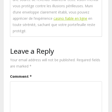
vous protège contre les illusions périlleuses. Muni
d’une enveloppe clairement établi, vous pouvez
apprécier de l’expérience
casino fiable en ligne
en
toute sérénité, sachant que votre portefeuille reste
protégé.
Leave a Reply
Your email address will not be published.
Required fields
are marked
*
Comment
*