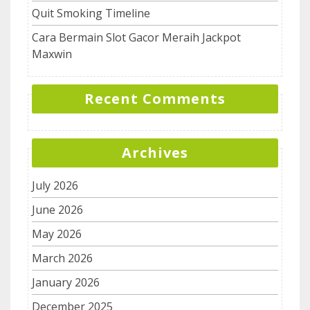
Quit Smoking Timeline
Cara Bermain Slot Gacor Meraih Jackpot
Maxwin
Recent Comments
Archives
July 2026
June 2026
May 2026
March 2026
January 2026
December 2025