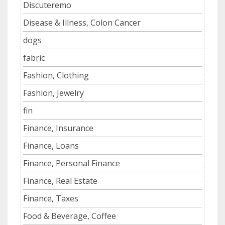
Discuteremo
Disease & Illness, Colon Cancer
dogs
fabric
Fashion, Clothing
Fashion, Jewelry
fin
Finance, Insurance
Finance, Loans
Finance, Personal Finance
Finance, Real Estate
Finance, Taxes
Food & Beverage, Coffee